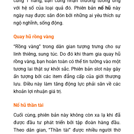
cùng 1 hàng, bạn cũng nhận thưởng tương ứng
với hệ số của loại quả đó. Phiên bản
nổ hũ
này
ngày nay được săn đón bởi những ai yêu thích sự
ngộ nghĩnh, sống động.
Quay hũ rồng vàng
“Rồng vàng” trong dân gian tượng trưng cho sự
linh thiêng, sung túc. Do đó khi tham gia quay hũ
rồng vàng, bạn hoàn toàn có thể tin tưởng vào một
tương lai thật sự khởi sắc. Phiên bản slot này gây
ấn tượng bởi các item đẳng cấp của giới thượng
lưu. Điều này làm tăng động lực phải săn về các
khoản lợi nhuận giá trị.
Nổ hũ thần tài
Cuối cùng, phiên bản này không còn xa lạ khi đã
được đầu tư phát triển bởi tập đoàn hàng đầu.
Theo dân gian, “Thần tài” được nhiều người thờ