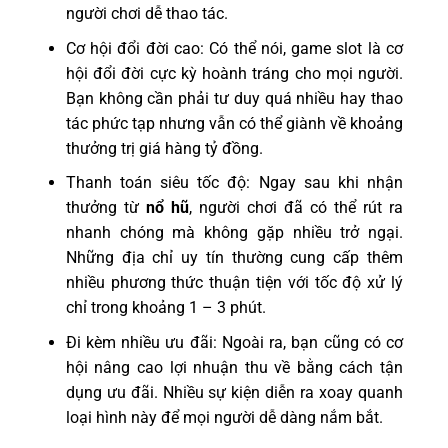
người chơi dễ thao tác.
Cơ hội đổi đời cao: Có thể nói, game slot là cơ
hội đổi đời cực kỳ hoành tráng cho mọi người.
Bạn không cần phải tư duy quá nhiều hay thao
tác phức tạp nhưng vẫn có thể giành về khoảng
thưởng trị giá hàng tỷ đồng.
Thanh toán siêu tốc độ: Ngay sau khi nhận
thưởng từ
nổ hũ
, người chơi đã có thể rút ra
nhanh chóng mà không gặp nhiều trở ngại.
Những địa chỉ uy tín thường cung cấp thêm
nhiều phương thức thuận tiện với tốc độ xử lý
chỉ trong khoảng 1 – 3 phút.
Đi kèm nhiều ưu đãi: Ngoài ra, bạn cũng có cơ
hội nâng cao lợi nhuận thu về bằng cách tận
dụng ưu đãi. Nhiều sự kiện diễn ra xoay quanh
loại hình này để mọi người dễ dàng nắm bắt.