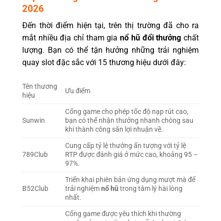
2026
Đến thời điểm hiện tại, trên thị trường đã cho ra
mắt nhiều địa chỉ tham gia
nổ hũ đổi thưởng
chất
lượng. Bạn có thể tận hưởng những trải nghiệm
quay slot đặc sắc với 15 thương hiệu dưới đây:
Tên thương
Ưu điểm
hiệu
Cổng game cho phép tốc độ nạp rút cao,
Sunwin
bạn có thể nhận thưởng nhanh chóng sau
khi thành công săn lợi nhuận về.
Cung cấp tỷ lệ thưởng ấn tượng với tỷ lệ
789Club
RTP được đánh giá ở mức cao, khoảng 95 –
97%.
Triển khai phiên bản ứng dụng mượt mà để
B52Club
trải nghiệm
nổ hũ
trong tâm lý hài lòng
nhất.
Cổng game được yêu thích khi thường