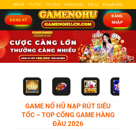
Bỏ
Nổ Hũ
Tin Tức
Trò Chơi
Hướng Dẫn
Đại Lý
Khuyến Mãi
qua
ĐĂNG
nội
ĐĂNG KÝ
NHẬP
dung
GAME NỔ HŨ NẠP RÚT SIÊU
TỐC – TOP CỔNG GAME HÀNG
ĐẦU 2026