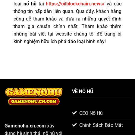
loại
nổ hũ
tại
https://oilblockchain.news/
và các
thông tin hấp dẫn liên quan. Qua đây, khách hàng
cũng dễ tham khảo và đưa ra những quyết định
tham gia chuẩn chỉnh nhất. Tham khảo thêm
những bài viết tại website chúng tôi để trang bị
kinh nghiệm hữu ích phá đảo loại hình này!
VỀ NỔ HŨ
CEO Nổ Hũ
Chính Sách Bảo Mật
Gamenohu.cn.com
xây
dựng hệ sinh thái nổ hũ với