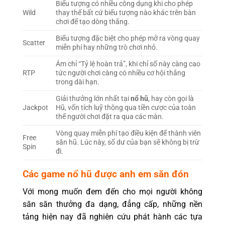
Biểu tượng có nhiều công dụng khi cho phép
Wild
thay thế bất cứ biểu tượng nào khác trên bàn
chơi để tạo dòng thắng.
Biểu tượng đặc biệt cho phép mở ra vòng quay
Scatter
miễn phí hay những trò chơi nhỏ.
Ám chỉ “Tỷ lệ hoàn trả”, khi chỉ số này càng cao
RTP
tức người chơi càng có nhiều cơ hội thắng
trong dài hạn.
Giải thưởng lớn nhất tại
nổ hũ
, hay còn gọi là
Jackpot
Hũ, vốn tích luỹ thông qua tiền cược của toàn
thể người chơi đặt ra qua các màn.
Vòng quay miễn phí tạo điều kiện để thành viên
Free
săn hũ. Lúc này, số dư của bạn sẽ không bị trừ
Spin
đi.
Các game nổ hũ được anh em săn đón
Với mong muốn đem đến cho mọi người không
săn săn thưởng đa dạng, đẳng cấp, những nền
tảng hiện nay đã nghiên cứu phát hành các tựa