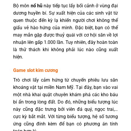
Bộ môn
nổ hũ
này tiếp tục lấy bối cảnh ở vùng đại
dương huyền bí. Sự xuất hiện của các sinh vật từ
quen thuộc đến kỳ lạ khiến người chơi không thể
giấu vẻ hào hứng của mình. Đặc biệt, bạn có thể
may mắn gặp được thuỷ quái với cơ hội săn về lợi
nhuận lên gấp 1.000 lần. Tuy nhiên, đây hoàn toàn
là thử thách khi không phải lúc nào cũng xuất
hiện.
Game slot kim cương
Trò chơi lấy cảm hứng từ chuyến phiêu lưu săn
khoáng vật tại miền Nam Mỹ. Tại đây, bạn vào vai
một nhà khai quật chuyên khám phá các kho báu
bí ẩn trong lòng đất. Do đó, những biểu tượng lúc
này cũng đặc trưng bởi viên đá quý, ngọc trai,…
cực kỳ bắt mắt. Với từng biểu tượng, hệ số tương
ứng cũng đính kèm để bạn có phương án tính