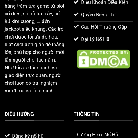
Điều Khoản Điều Kiện
hàng trăm tựa game từ slot
cổ điển, nổ hũ trái cây, nổ
Quyền Riêng Tư
hũ kim cương,.... đến
Câu Hỏi Thường Gặp
jackpot siêu khủng. Các trò
chơi được tối ưu đồ họa,
Đại Lý Nổ Hũ
luật chơi đơn giản dễ thắng
lớn, phù hợp cho người mới
lẫn người chơi lâu năm.
Nhờ tốc độ tải nhanh và
giao diện trực quan, người
chơi luôn có trải nghiệm
mượt mà và liền mạch.
ĐIỀU HƯỚNG
THÔNG TIN
Thương Hiệu: Nổ Hũ
Đăng ký nổ hũ