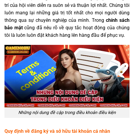
trí của hội viên diễn ra suôn sẻ và thuận lợi nhất. Chúng tôi
luôn mang lại những giá trị tốt nhất cho mọi người dùng
thông qua sự chuyên nghiệp của mình. Trong
chính sách
bảo mật
cũng đã nêu rõ về quy tắc hoạt động của chúng
tôi là luôn luôn đặt khách hàng lên hàng đầu để phục vụ.
Những nội dung đề cập trong điều khoản điều kiện
Quy định về đăng ký và sở hữu tài khoản cá nhân