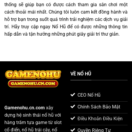
thống sẽ giúp bạn có được cách tham gia sân chơi một
cách thoải mái nhất. Chúng tôi luôn cam kết đồng hành và
hỗ trợ bạn trong suốt quá trình trải nghiệm các dịch vụ giải
trí. Hãy truy cập ngay Nổ Hũ để có được những thông tin
hấp dẫn và tận hưởng những phút giây giải trí thư giản.
VỀ NỔ HŨ
CEO Nổ Hũ
Chính Sách Bảo Mật
Gamenohu.cn.com
xây
dựng hệ sinh thái nổ hũ với
Điều Khoản Điều Kiện
hàng trăm tựa game từ slot
cổ điển, nổ hũ trái cây, nổ
Quyền Riêng Tư