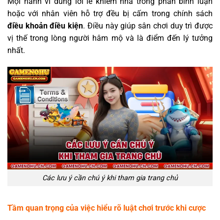
Mọi hành vi dùng lời lẽ khiếm nhã trong phần bình luận
hoặc với nhân viên hỗ trợ đều bị cấm trong chính sách
điều khoản điều kiện
. Điều này giúp sân chơi duy trì được
vị thế trong lòng người hâm mộ và là điểm đến lý tưởng
nhất.
Các lưu ý cần chú ý khi tham gia trang chủ
Tầm quan trọng của việc hiểu rõ luật chơi trước khi cược