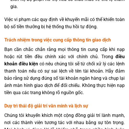
gia.
Việc vi phạm các quy định về khuyến mãi có thể khiến toàn
bộ số tiền thưởng bị hệ thống thu hồi tự động.
Trách nhiệm trong việc cung cấp thông tin giao dịch
Bạn cần chắc chắn rằng mọi thông tin cung cấp khi nạp
hoặc rút tiền đều chính xác với chính chủ. Trong
điều
khoản điều kiện
có nêu chúng tôi sẽ từ chối xử lý các lệnh
thanh toán nếu có sự sai lệch về tên tài khoản. Hãy đảm
bảo rằng sử dụng đúng số tài khoản ngân hàng và chụp lại
ảnh màn hình giao dịch để đối chiếu. Không thực hiện nạp
tiền qua các trang không rõ nguồn gốc.
Duy trì thái độ giải trí văn minh và lịch sự
Chúng tôi khuyến khích một cộng đồng giải trí lành mạnh,
nơi các thành viên tương tác với nhau bằng sự tôn trọng.