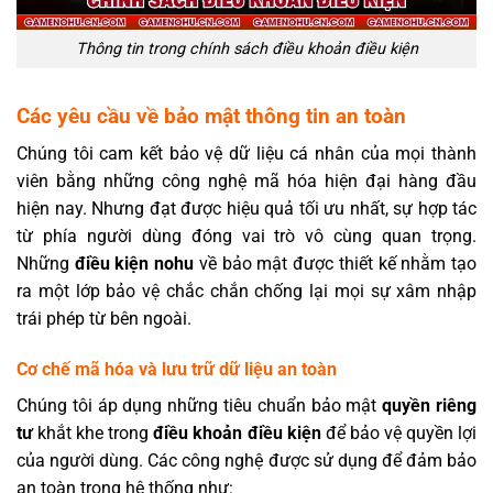
Thông tin trong chính sách điều khoản điều kiện
Các yêu cầu về bảo mật thông tin an toàn
Chúng tôi cam kết bảo vệ dữ liệu cá nhân của mọi thành
viên bằng những công nghệ mã hóa hiện đại hàng đầu
hiện nay. Nhưng đạt được hiệu quả tối ưu nhất, sự hợp tác
từ phía người dùng đóng vai trò vô cùng quan trọng.
Những
điều kiện nohu
về bảo mật được thiết kế nhằm tạo
ra một lớp bảo vệ chắc chắn chống lại mọi sự xâm nhập
trái phép từ bên ngoài.
Cơ chế mã hóa và lưu trữ dữ liệu an toàn
Chúng tôi áp dụng những tiêu chuẩn bảo mật
quyền riêng
tư
khắt khe trong
điều khoản điều kiện
để bảo vệ quyền lợi
của người dùng. Các công nghệ được sử dụng để đảm bảo
an toàn trong hệ thống như: