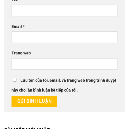
Email
*
Trang web
Lưu tên của tôi, email, và trang web trong trình duyệt
này cho lần bình luận kế tiếp của tôi.