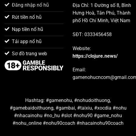
Đăng nhập nổ hũ
Địa Chỉ: 1 Đường số 8, Bình
Hưng Hoà, Tân Phú, Thành
Rút tiền nổ hũ
phố Hồ Chí Minh, Việt Nam
Nạp tiền nổ hũ
SĐT: 0333456458
Tải app nổ hũ
Website:
Sơ đồ trang web
https://clojure.news/
Email:
gamenohucncom@gmail.co
Hashtag: #gamenohu, #nohudoithuong,
#gamebaidoithuong, #gambai, #taixiu, #xocdia #nohu
#nhacainohu #no_hu #slot #nohu90 #game_nohu
#nohu_online #nohu90coach #nhacainohu90coach