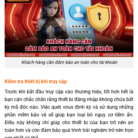
Khách hàng cần đảm bảo an toàn cho tài khoản
Kiểm tra thiết bị khi truy cập
Trước khi bắt đầu truy cập vào thương hiệu, tốt hơn hết là
bạn cận chắc chắn rằng thiết bị đăng nhập không chứa bất
kỳ mã độc nào. Việc quét virus định kỳ và sử dụng những
phần mềm bảo vệ sẽ giúp bạn loại bỏ nguy cơ tiềm ẩn.
Điều này không chỉ giúp cho thiết bị của bạn trở nên an
toàn hơn và còn đảm bảo quá trình trải nghiệm trở nên trọn
vẹn nhất có thể.