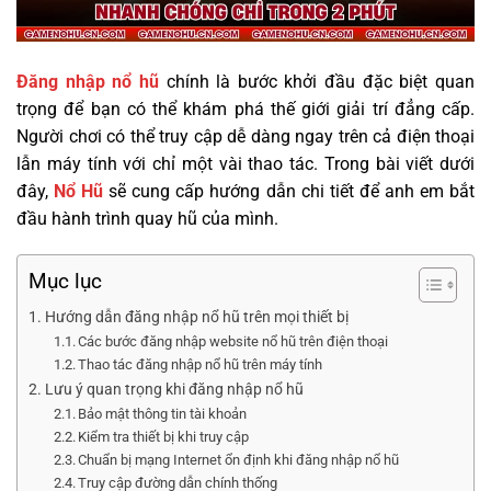
Đăng nhập nổ hũ
chính là bước khởi đầu đặc biệt quan
trọng để bạn có thể khám phá thế giới giải trí đẳng cấp.
Người chơi có thể truy cập dễ dàng ngay trên cả điện thoại
lẫn máy tính với chỉ một vài thao tác. Trong bài viết dưới
đây,
Nổ Hũ
sẽ cung cấp hướng dẫn chi tiết để anh em bắt
đầu hành trình quay hũ của mình.
Mục lục
Hướng dẫn đăng nhập nổ hũ trên mọi thiết bị
Các bước đăng nhập website nổ hũ trên điện thoại
Thao tác đăng nhập nổ hũ trên máy tính
Lưu ý quan trọng khi đăng nhập nổ hũ
Bảo mật thông tin tài khoản
Kiểm tra thiết bị khi truy cập
Chuẩn bị mạng Internet ổn định khi đăng nhập nổ hũ
Truy cập đường dẫn chính thống