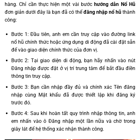
hàng. Chỉ cần thực hiện một vài bước
hướng dẫn Nổ Hũ
đơn giản dưới đây là bạn đã có thể
đăng nhập nổ hũ
thành
công:
Bước 1: Đầu tiên, anh em cần truy cập vào đường link
nổ hũ chính thức hoặc ứng dụng di động đã cài đặt sẵn
để vào giao diện chính thức của đơn vị.
Bước 2: Tại giao diện di động, bạn hãy nhấn vào nút
Đăng nhập được đặt ở vị trí trung tâm để bắt đầu điền
thông tin truy cập.
Bước 3: Bạn cần nhập đầy đủ và chính xác Tên đăng
nhập cùng Mật khẩu đã được thiết lập khi đăng ký
trước đó.
Bước 4: Sau khi hoàn tất quy trình nhập thông tin, anh
em nhấn vào ô Đăng nhập một lần nữa và chờ trong
giây lát để hệ thống xác nhận thành công.