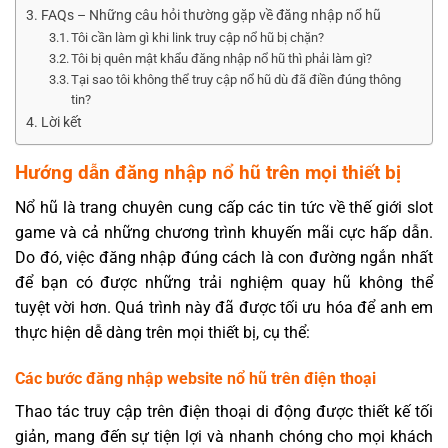
FAQs – Những câu hỏi thường gặp về đăng nhập nổ hũ
Tôi cần làm gì khi link truy cập nổ hũ bị chặn?
Tôi bị quên mật khẩu đăng nhập nổ hũ thì phải làm gì?
Tại sao tôi không thể truy cập nổ hũ dù đã điền đúng thông
tin?
Lời kết
Hướng dẫn đăng nhập nổ hũ trên mọi thiết bị
Nổ hũ là trang chuyên cung cấp các tin tức về thế giới slot
game và cả những chương trình khuyến mãi cực hấp dẫn.
Do đó, việc đăng nhập đúng cách là con đường ngắn nhất
để bạn có được những trải nghiệm quay hũ không thể
tuyệt vời hơn. Quá trình này đã được tối ưu hóa để anh em
thực hiện dễ dàng trên mọi thiết bị, cụ thể:
Các bước đăng nhập website nổ hũ trên điện thoại
Thao tác truy cập trên điện thoại di động được thiết kế tối
giản, mang đến sự tiện lợi và nhanh chóng cho mọi khách