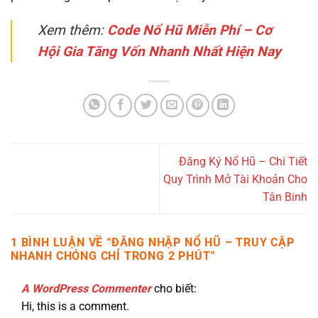
Xem thêm:
Code Nổ Hũ Miễn Phí – Cơ
Hội Gia Tăng Vốn Nhanh Nhất Hiện Nay
Đăng Ký Nổ Hũ – Chi Tiết
Quy Trình Mở Tài Khoản Cho
Tân Binh
1 BÌNH LUẬN VỀ “
ĐĂNG NHẬP NỔ HŨ – TRUY CẬP
NHANH CHÓNG CHỈ TRONG 2 PHÚT
”
A WordPress Commenter
cho biết:
Hi, this is a comment.