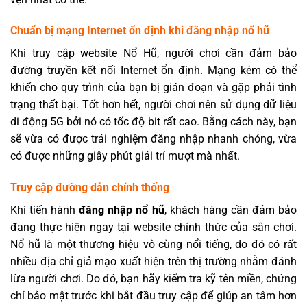
Chuẩn bị mạng Internet ổn định khi đăng nhập nổ hũ
Khi truy cập website Nổ Hũ, người chơi cần đảm bảo
đường truyền kết nối Internet ổn định. Mạng kém có thể
khiến cho quy trình của bạn bị gián đoạn và gặp phải tình
trạng thất bại. Tốt hơn hết, người chơi nên sử dụng dữ liệu
di động 5G bởi nó có tốc độ bit rất cao. Bằng cách này, bạn
sẽ vừa có được trải nghiệm đăng nhập nhanh chóng, vừa
có được những giây phút giải trí mượt mà nhất.
Truy cập đường dẫn chính thống
Khi tiến hành
đăng nhập nổ hũ
, khách hàng cần đảm bảo
đang thực hiện ngay tại website chính thức của sân chơi.
Nổ hũ là một thương hiệu vô cùng nổi tiếng, do đó có rất
nhiều địa chỉ giả mạo xuất hiện trên thị trường nhằm đánh
lừa người chơi. Do đó, bạn hãy kiểm tra kỹ tên miền, chứng
chỉ bảo mật trước khi bắt đầu truy cập để giúp an tâm hơn