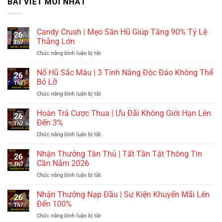
BÀI VIẾT MỚI NHẤT
Candy Crush | Mẹo Săn Hũ Giúp Tăng 90% Tỷ Lệ
26
Thắng Lớn
Th7
Chức năng bình luận bị tắt
ở
Candy
Crush
Nổ Hũ Sắc Màu | 3 Tính Năng Độc Đáo Không Thể
26
|
Bỏ Lỡ
Th7
Mẹo
Chức năng bình luận bị tắt
ở
Săn
Nổ
Hũ
Hũ
Hoàn Trả Cược Thua | Ưu Đãi Không Giới Hạn Lên
Giúp
26
Sắc
Tăng
Đến 3%
Th7
Màu
90%
Chức năng bình luận bị tắt
ở
|
Tỷ
Hoàn
3
Lệ
Trả
Nhận Thưởng Tân Thủ | Tất Tần Tật Thông Tin
Tính
Thắng
26
Cược
Năng
Cần Nắm 2026
Lớn
Th7
Thua
Độc
Chức năng bình luận bị tắt
ở
|
Đáo
Nhận
Ưu
Không
Thưởng
Nhận Thưởng Nạp Đầu | Sự Kiện Khuyến Mãi Lên
Đãi
Thể
26
Tân
Không
Đến 100%
Bỏ
Th7
Thủ
Giới
Lỡ
Chức năng bình luận bị tắt
ở
|
Hạn