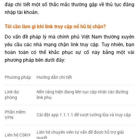
đáp chi tiết một số thắc mắc thường gặp về thủ tục đăng
nhập tài khoản.
Tôi cần làm gì khi link truy cập nổ hũ bị chặn?
Do vấn đề pháp lý mà chính phủ Việt Nam thường xuyên
yêu cầu các nhà mạng chặn link truy cập. Tuy nhiên, bạn
hoàn toàn có thể khắc phục sự cố này bằng một vài
phương pháp bên dưới đây:
Phương pháp
Hướng dẫn chi tiết
Link dự
Nền tảng hiện đang liên tục cập nhật các đường
phòng
link phụ
Phần mềm
Cài đặt app 1.1.1.1 để vượt tường lửa và truy cập
VPN
Liên hệ chuyên viên tư vấn để được hỗ trợ giải
Liên hệ CSKH
quyết