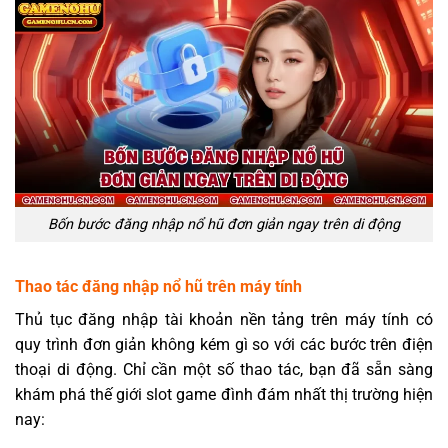
Bốn bước đăng nhập nổ hũ đơn giản ngay trên di động
Thao tác đăng nhập nổ hũ trên máy tính
Thủ tục đăng nhập tài khoản nền tảng trên máy tính có
quy trình đơn giản không kém gì so với các bước trên điện
thoại di động. Chỉ cần một số thao tác, bạn đã sẵn sàng
khám phá thế giới slot game đình đám nhất thị trường hiện
nay: