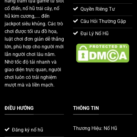
hàng trăm tựa game từ slot
cổ điển, nổ hũ trái cây, nổ
Quyền Riêng Tư
hũ kim cương,.... đến
Câu Hỏi Thường Gặp
jackpot siêu khủng. Các trò
chơi được tối ưu đồ họa,
Đại Lý Nổ Hũ
luật chơi đơn giản dễ thắng
lớn, phù hợp cho người mới
lẫn người chơi lâu năm.
Nhờ tốc độ tải nhanh và
giao diện trực quan, người
chơi luôn có trải nghiệm
mượt mà và liền mạch.
ĐIỀU HƯỚNG
THÔNG TIN
Thương Hiệu: Nổ Hũ
Đăng ký nổ hũ