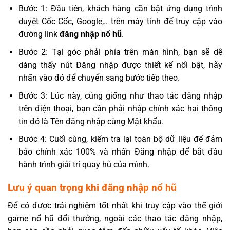
Bước 1: Đầu tiên, khách hàng cần bật ứng dụng trình
duyệt Cốc Cốc, Google,.. trên máy tính để truy cập vào
đường link
đăng nhập nổ hũ
.
Bước 2: Tại góc phải phía trên màn hình, bạn sẽ dễ
dàng thấy nút Đăng nhập được thiết kế nổi bật, hãy
nhấn vào đó để chuyển sang bước tiếp theo.
Bước 3: Lúc này, cũng giống như thao tác đăng nhập
trên điện thoại, bạn cần phải nhập chính xác hai thông
tin đó là Tên đăng nhập cùng Mật khẩu.
Bước 4: Cuối cùng, kiểm tra lại toàn bộ dữ liệu để đảm
bảo chính xác 100% và nhấn Đăng nhập để bắt đầu
hành trình giải trí quay hũ của mình.
Lưu ý quan trọng khi đăng nhập nổ hũ
Để có được trải nghiệm tốt nhất khi truy cập vào thế giới
game nổ hũ đổi thưởng, ngoài các thao tác đăng nhập,